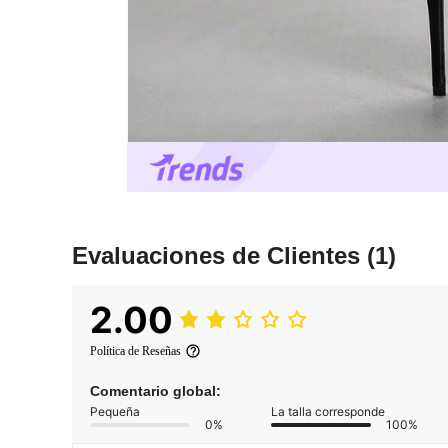
Evaluaciones de Clientes
(1)
2.00
Política de Reseñas
Comentario global:
Pequeña
La talla corresponde
0%
100%