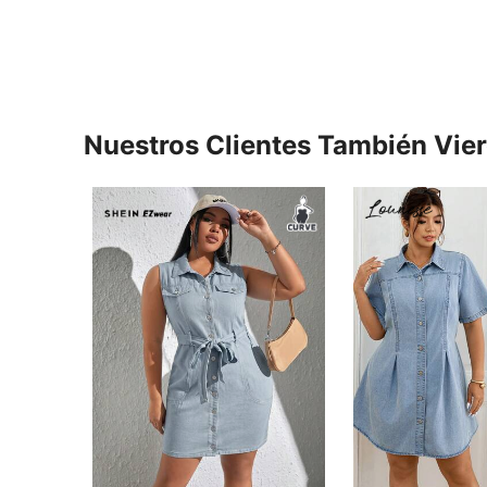
Nuestros Clientes También Vie