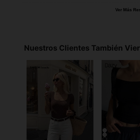
Ver Más Re
Nuestros Clientes También Vie