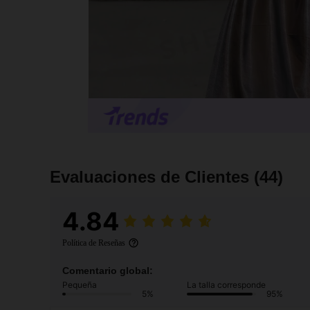
Evaluaciones de Clientes
(44)
4.84
Política de Reseñas
Comentario global:
Pequeña
La talla corresponde
5%
95%