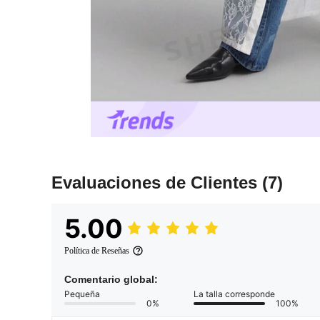
Evaluaciones de Clientes
(7)
5.00
Política de Reseñas
Comentario global:
Pequeña
La talla corresponde
0%
100%