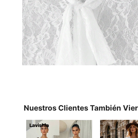
Nuestros Clientes También Vie