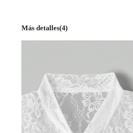
Más detalles(4)