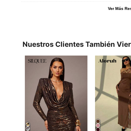
Ver Más Re
Nuestros Clientes También Vie