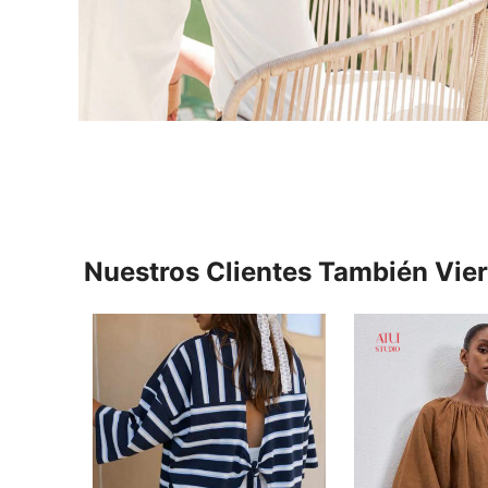
Nuestros Clientes También Vie