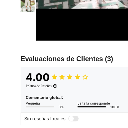
Evaluaciones de Clientes
(3)
4.00
Política de Reseñas
Comentario global:
Pequeña
La talla corresponde
0%
100%
Sin reseñas locales