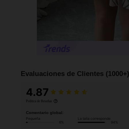
Evaluaciones de Clientes
(1000+
4.87
Política de Reseñas
Comentario global:
Pequeña
La talla corresponde
6%
94%