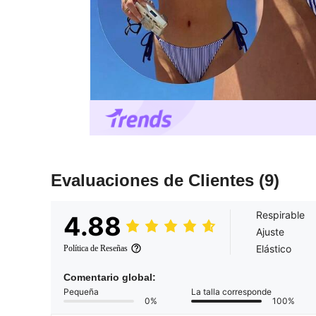
Evaluaciones de Clientes
(9)
Respirable
4.88
Ajuste
Elástico
Política de Reseñas
Comentario global:
Pequeña
La talla corresponde
0%
100%