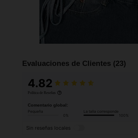
Evaluaciones de Clientes
(23)
4.82
Política de Reseñas
Comentario global:
Pequeña
La talla corresponde
0%
100%
Sin reseñas locales