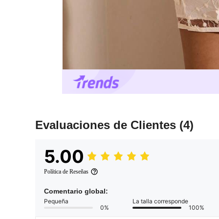
Evaluaciones de Clientes
(4)
5.00
Política de Reseñas
Comentario global:
Pequeña
La talla corresponde
0%
100%