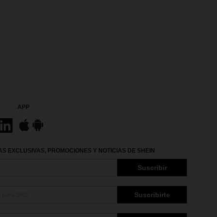
APP
S EXCLUSIVAS, PROMOCIONES Y NOTICIAS DE SHEIN
Suscribir
Suscribirte