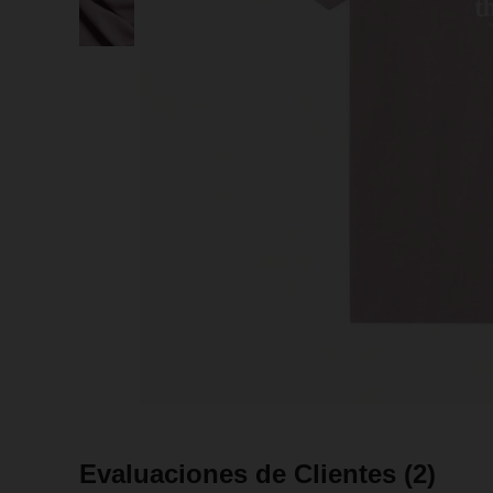
Evaluaciones de Clientes
(2)