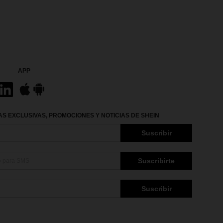
APP
S EXCLUSIVAS, PROMOCIONES Y NOTICIAS DE SHEIN
Suscribir
Suscribirte
Suscribir