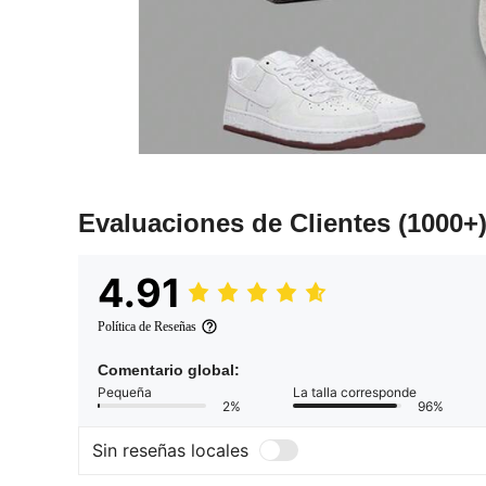
Evaluaciones de Clientes
(1000+
4.91
Política de Reseñas
Comentario global:
Pequeña
La talla corresponde
2%
96%
Sin reseñas locales