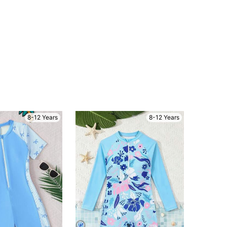
8-12 Years
8-12 Years