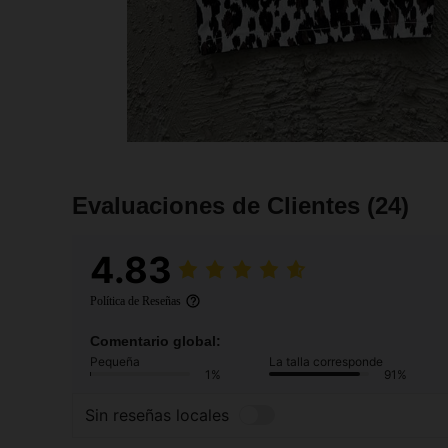
Evaluaciones de Clientes
(24)
4.83
Política de Reseñas
Comentario global:
Pequeña
La talla corresponde
1%
91%
Sin reseñas locales