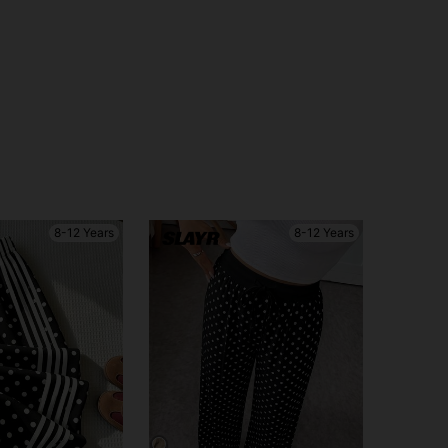
8-12 Years
8-12 Years