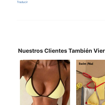
Traducir
Nuestros Clientes También Vie