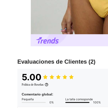
Evaluaciones de Clientes
(2)
5.00
Política de Reseñas
Comentario global:
Pequeña
La talla corresponde
0%
100%