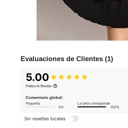
Evaluaciones de Clientes
(1)
5.00
Política de Reseñas
Comentario global:
Pequeña
La talla corresponde
0%
100%
Sin reseñas locales