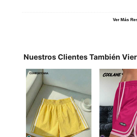
Ver Más Re
Nuestros Clientes También Vie