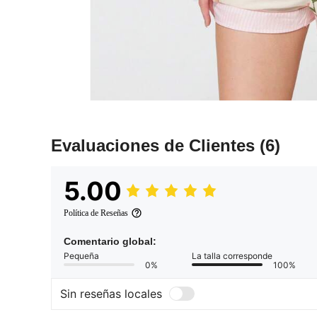
Evaluaciones de Clientes
(6)
5.00
Política de Reseñas
Comentario global:
Pequeña
La talla corresponde
0%
100%
Sin reseñas locales