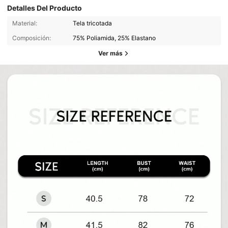
Detalles Del Producto
Material:
Tela tricotada
Composición:
75% Poliamida, 25% Elastano
Ver más