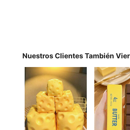
Nuestros Clientes También Vie