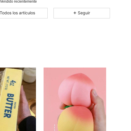
 Vendido recientemente
Todos los artículos
Seguir