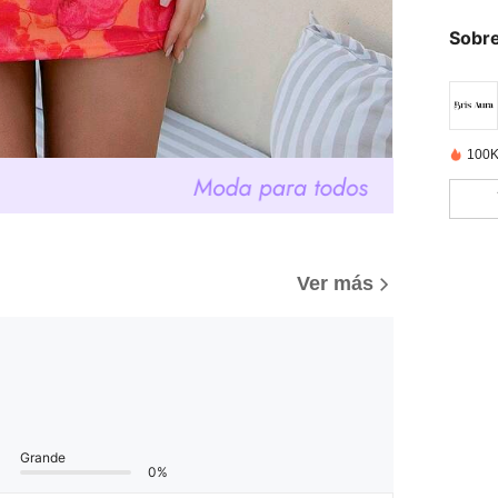
Sobre
100K
Ver más
Grande
0%