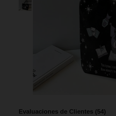
Evaluaciones de Clientes
(54)