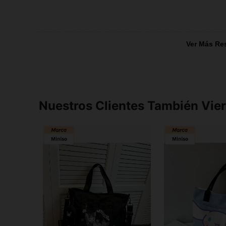
Ver Más Re
Nuestros Clientes También Vie