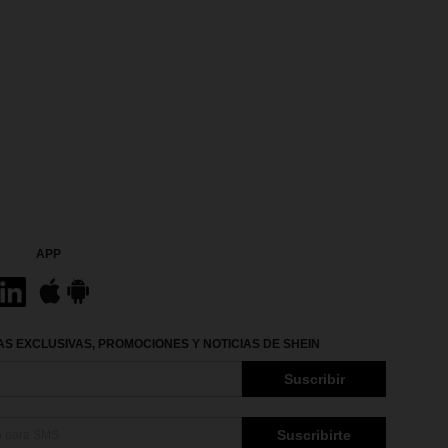
APP
S EXCLUSIVAS, PROMOCIONES Y NOTICIAS DE SHEIN
Suscribir
Suscribirte