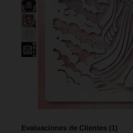
Evaluaciones de Clientes
(1)