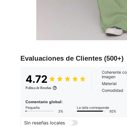
Evaluaciones de Clientes
(500+)
Coherente co
4.72
imagen
Material
Política de Reseñas
Comodidad
Comentario global:
Pequeña
La talla corresponde
3%
92%
Sin reseñas locales