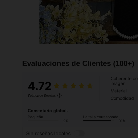
Evaluaciones de Clientes
(100+)
Coherente co
4.72
imagen
Material
Política de Reseñas
Comodidad
Comentario global:
Pequeña
La talla corresponde
2%
91%
Sin reseñas locales