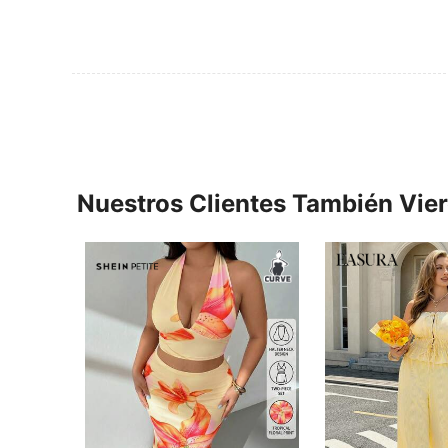
Nuestros Clientes También Vie