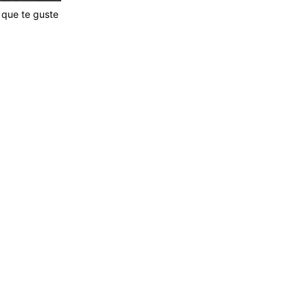
que te guste