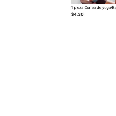
$4.30