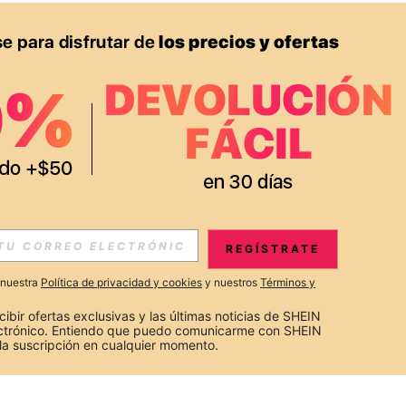
REGÍSTRATE
a nuestra
Política de privacidad y cookies
y nuestros
Términos y
cibir ofertas exclusivas y las últimas noticias de SHEIN 
ectrónico. Entiendo que puedo comunicarme con SHEIN 
la suscripción en cualquier momento.