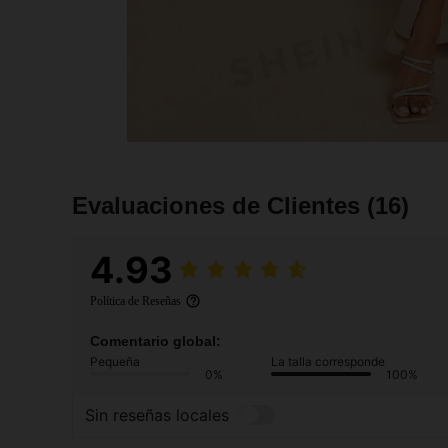
Evaluaciones de Clientes
(16)
4.93
Política de Reseñas
Comentario global:
Pequeña
La talla corresponde
0%
100%
Sin reseñas locales