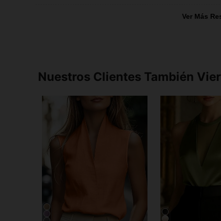
Ver Más Re
Nuestros Clientes También Vie