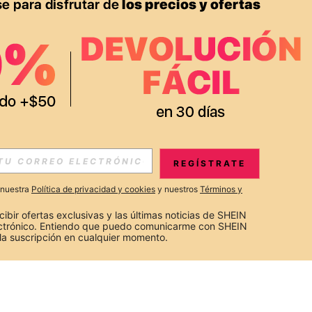
REGÍSTRATE
a nuestra
Política de privacidad y cookies
y nuestros
Términos y
cibir ofertas exclusivas y las últimas noticias de SHEIN 
ectrónico. Entiendo que puedo comunicarme con SHEIN 
la suscripción en cualquier momento.