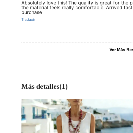
Absolutely love this! The quality is great for the p
the material feels really comfortable. Arrived fa
purchase
Traducir
Ver Más Re
Más detalles(1)