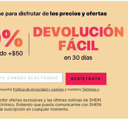
REGÍSTRATE
a nuestra
Política de privacidad y cookies
y nuestros
Términos y
cibir ofertas exclusivas y las últimas noticias de SHEIN 
ectrónico. Entiendo que puedo comunicarme con SHEIN 
la suscripción en cualquier momento.