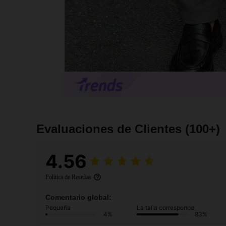
Evaluaciones de Clientes
(100+)
4.56
Política de Reseñas
Comentario global:
Pequeña
La talla corresponde
4%
83%