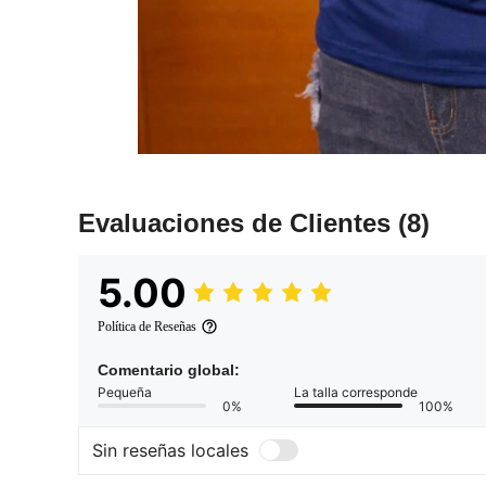
Evaluaciones de Clientes
(8)
5.00
Política de Reseñas
Comentario global:
Pequeña
La talla corresponde
0%
100%
Sin reseñas locales