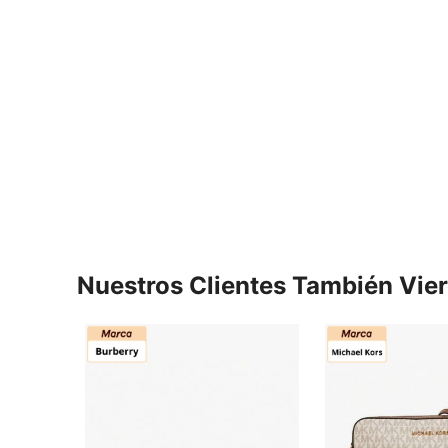
Nuestros Clientes También Vie