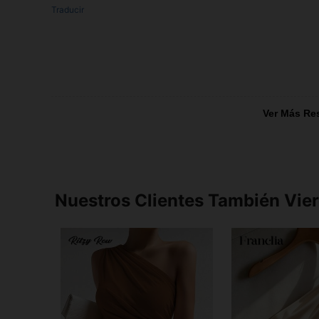
Traducir
Ver Más Re
Nuestros Clientes También Vie