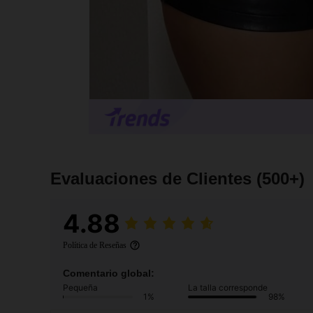
Evaluaciones de Clientes
(500+)
4.88
Política de Reseñas
Comentario global:
Pequeña
La talla corresponde
1%
98%