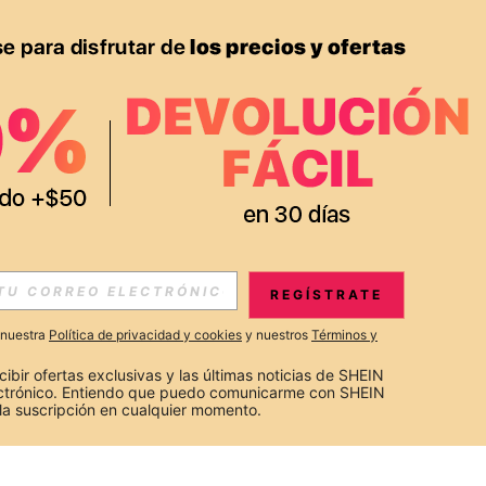
REGÍSTRATE
a nuestra
Política de privacidad y cookies
y nuestros
Términos y
cibir ofertas exclusivas y las últimas noticias de SHEIN 
ectrónico. Entiendo que puedo comunicarme con SHEIN 
la suscripción en cualquier momento.