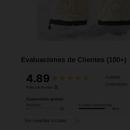
Evaluaciones de Clientes
(100+)
4.89
Calidad
Comodidad
Política de Reseñas
Comentario global:
Pequeña
La talla corresponde
4%
90%
Sin reseñas locales