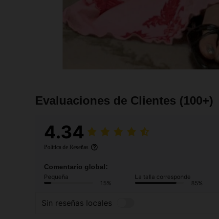
Evaluaciones de Clientes
(100+)
4.34
Política de Reseñas
Comentario global:
Pequeña
La talla corresponde
15%
85%
Sin reseñas locales