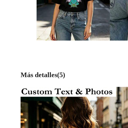
Más detalles(5)