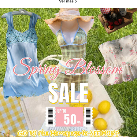
Ver más