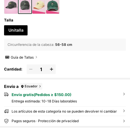
Talla
Unitalla
Circunferencia de la cabeza
:
56-58 cm
Guía de Tallas
Cantidad:
Envío a
Ecuador
Envío gratis(Pedidos ≥ $150.00)
Entrega estimada:
10-18 Días laborables
Los artículos de esta categoría no se pueden devolver ni cambiar
Pagos seguros · Protección de privacidad