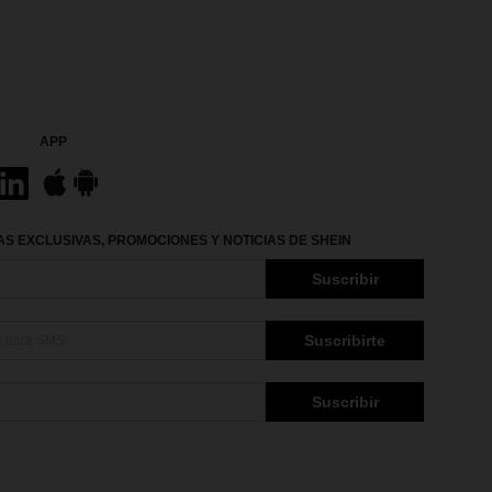
APP
S EXCLUSIVAS, PROMOCIONES Y NOTICIAS DE SHEIN
Suscribir
Suscribirte
Suscribir