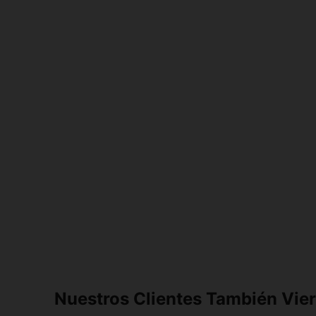
Nuestros Clientes También Vie