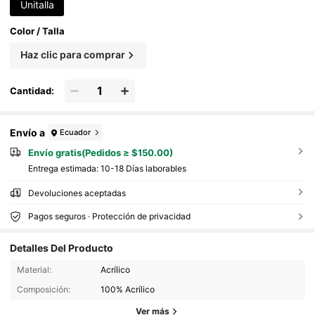
Unitalla
Color / Talla
Haz clic para comprar
Cantidad:
Envío a
Ecuador
Envío gratis(Pedidos ≥ $150.00)
Entrega estimada:
10-18 Días laborables
Devoluciones aceptadas
Pagos seguros · Protección de privacidad
Detalles Del Producto
Material:
Acrílico
Composición:
100% Acrílico
Ver más