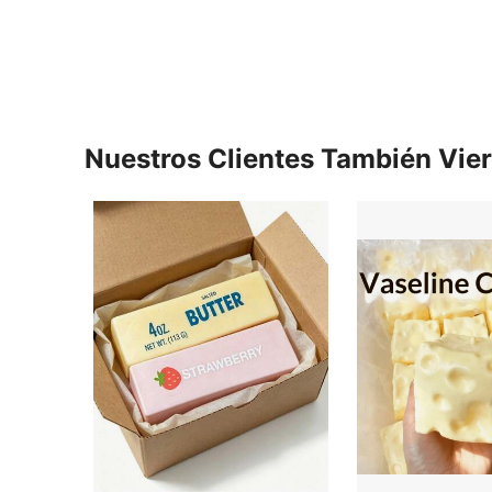
Nuestros Clientes También Vie