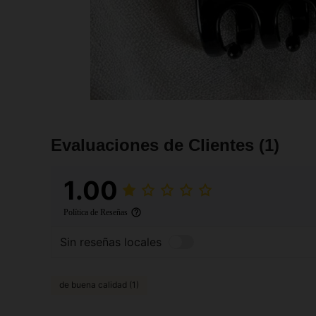
Evaluaciones de Clientes
(1)
1.00
Política de Reseñas
Sin reseñas locales
de buena calidad (1)