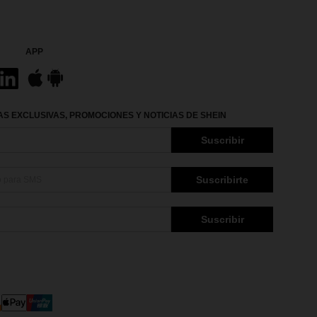
APP
S EXCLUSIVAS, PROMOCIONES Y NOTICIAS DE SHEIN
Suscribir
Suscribirte
Suscribir