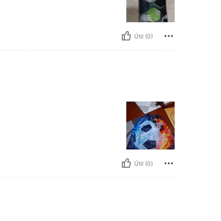
Útil (0)
Útil (0)